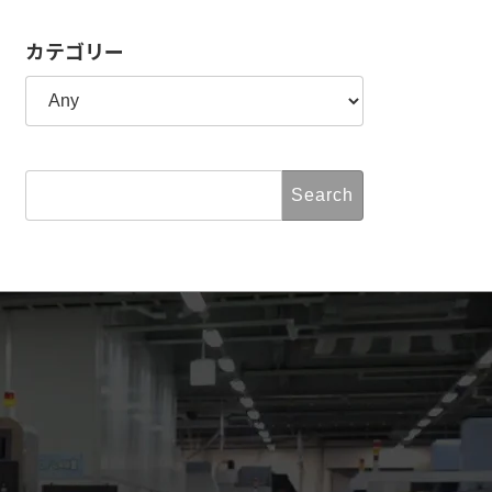
カテゴリー
Search
for: