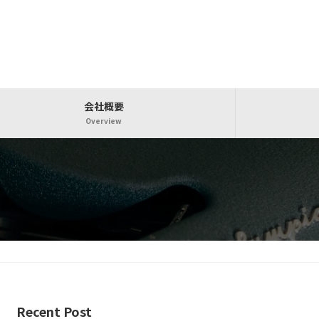
会社概要
Overview
Recent Post