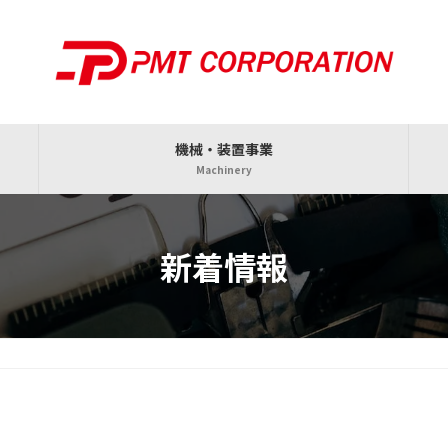
機械・装置事業
Machinery
新着情報