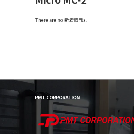
There are no 新着情報s.
PMT CORPORATION