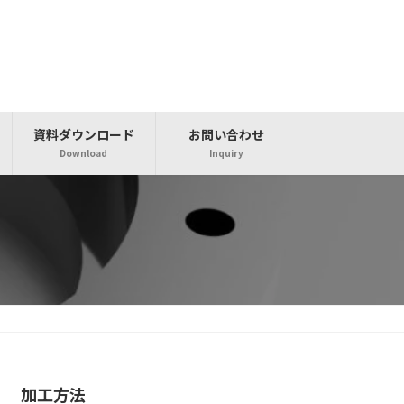
資料ダウンロード
お問い合わせ
Download
Inquiry
加工方法