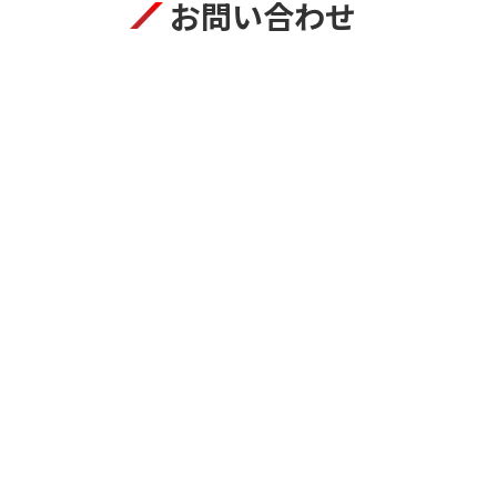
お問い合わせ