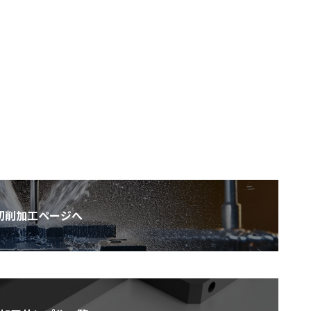
切削加工ページへ