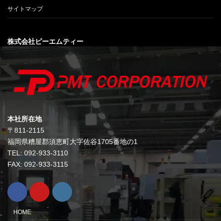
サイトマップ
株式会社ピーエムティー
本社所在地
〒811-2115
福岡県糟屋郡須恵町大字佐谷1705番地の1
TEL: 092-933-3110
FAX: 092-933-3115
HOME