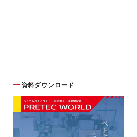
資料ダウンロード