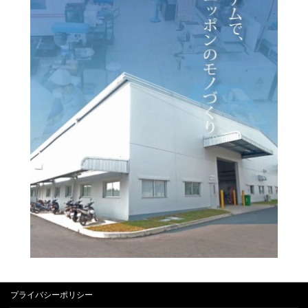
プライバシーポリシー