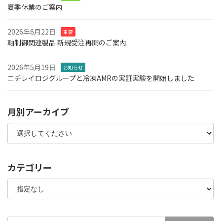
夏季休業のご案内
2026年6月22日
重要
軸制御関連製品 新規受注再開のご案内
2026年5月19日
お知らせ
ニチレイロジグループと冷凍AMRの実証実験を開始しました
月別アーカイブ
カテゴリー
検