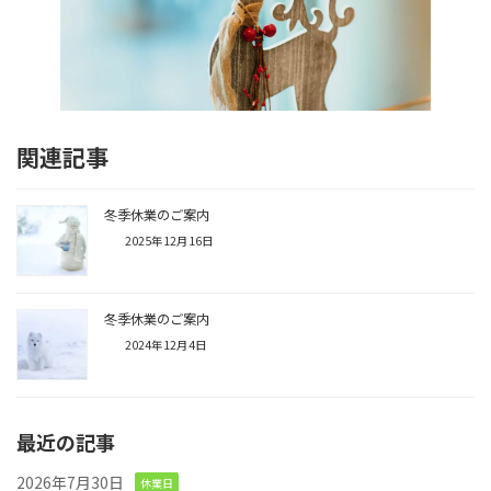
関連記事
冬季休業のご案内
2025年12月16日
冬季休業のご案内
2024年12月4日
最近の記事
2026年7月30日
休業日