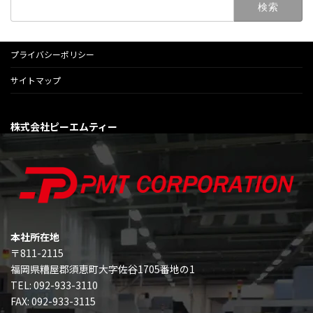
索:
プライバシーポリシー
サイトマップ
株式会社ピーエムティー
本社所在地
〒811-2115
福岡県糟屋郡須恵町大字佐谷1705番地の1
TEL: 092-933-3110
FAX: 092-933-3115