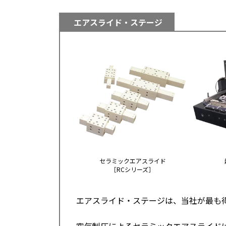
エアスライド・ステージ
セラミックエアスライド
［RCシリーズ］
エアスライド・ステージは、当社が最も
空気制圧によるセラミックエアスライド