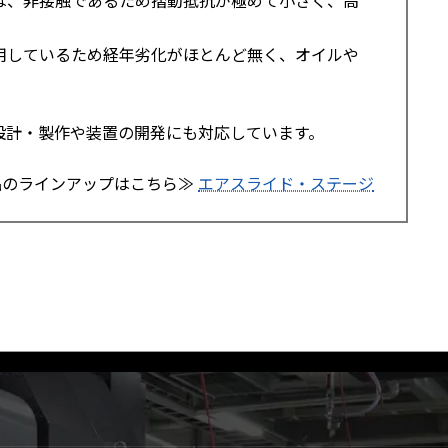
用しているため経年劣化がほとんど無く、オイルや
設計・製作や装置の開発にも対応しています。
品のラインアップはこちら≫
エアスライド・ステージ