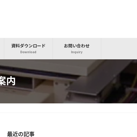
資料ダウンロード
お問い合わせ
Download
Inquiry
案内
最近の記事