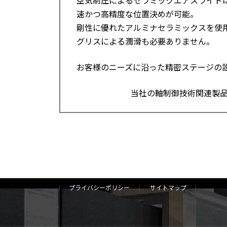
速かつ高精度な位置決めが可能。
剛性に優れたアルミナセラミックスを使
グリスによる潤滑も必要ありません。
お客様のニーズに沿った精密ステージの
当社の軸制御技術関連製
プライバシーポリシー
サイトマップ