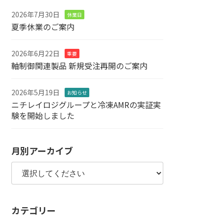
2026年7月30日
休業日
夏季休業のご案内
2026年6月22日
重要
軸制御関連製品 新規受注再開のご案内
2026年5月19日
お知らせ
ニチレイロジグループと冷凍AMRの実証実
験を開始しました
月別アーカイブ
カテゴリー