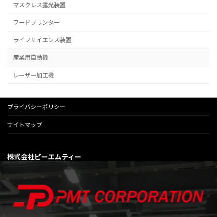
マスクレス露光装置
フードプリンター
ライフサイエンス装置
産業用自動機
レーザー加工機
プライバシーポリシー
サイトマップ
株式会社ピーエムティー