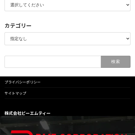
カテゴリー
検
索:
プライバシーポリシー
サイトマップ
株式会社ピーエムティー