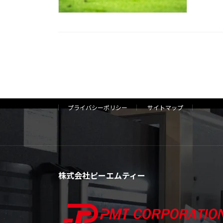
プライバシーポリシー
サイトマップ
株式会社ピーエムティー