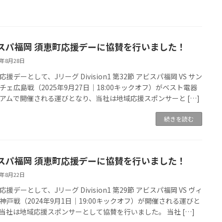
スパ福岡 須恵町応援デーに協賛を行いました！
5年8月28日
援デーとして、Jリーグ Division1 第32節 アビスパ福岡 VS サン
チェ広島戦（2025年9月27日│18:00キックオフ）がベスト電器
アムで開催される運びとなり、当社は地域応援スポンサーと […]
続きを読む
スパ福岡 須恵町応援デーに協賛を行いました！
4年8月22日
援デーとして、Jリーグ Division1 第29節 アビスパ福岡 VS ヴィ
神戸戦（2024年9月1日│19:00キックオフ）が開催される運びと
当社は地域応援スポンサーとして協賛を行いました。 当社 […]