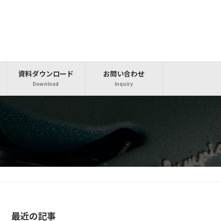
資料ダウンロード
お問い合わせ
Download
Inquiry
最近の記事