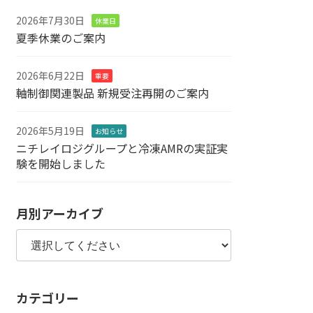
2026年7月30日
休業日
夏季休業のご案内
2026年6月22日
重要
軸制御関連製品 新規受注再開のご案内
2026年5月19日
お知らせ
ニチレイロジグループと冷凍AMRの実証実
験を開始しました
月別アーカイブ
カテゴリー