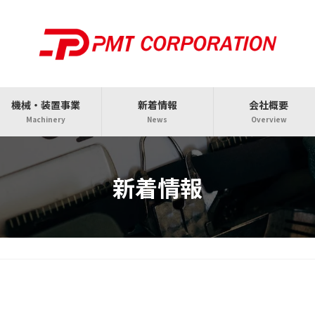
機械・装置事業
新着情報
会社概要
Machinery
News
Overview
新着情報