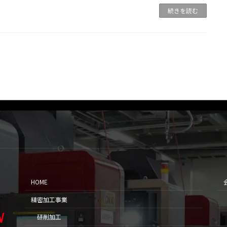
続きを読む
HOME
精密加工事業
研削加工