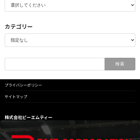
カテゴリー
検
索:
プライバシーポリシー
サイトマップ
株式会社ピーエムティー