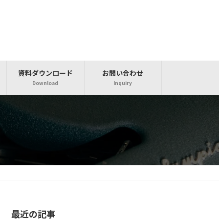
資料ダウンロード
お問い合わせ
Download
Inquiry
最近の記事