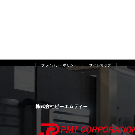
プライバシーポリシー
サイトマップ
株式会社ピーエムティー