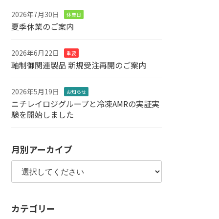
2026年7月30日
休業日
夏季休業のご案内
2026年6月22日
重要
軸制御関連製品 新規受注再開のご案内
2026年5月19日
お知らせ
ニチレイロジグループと冷凍AMRの実証実
験を開始しました
月別アーカイブ
カテゴリー