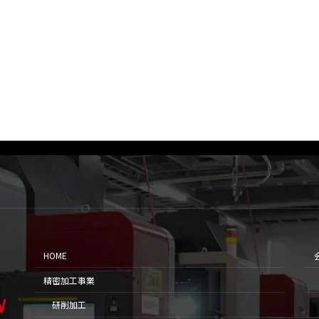
HOME
精密加工事業
研削加工