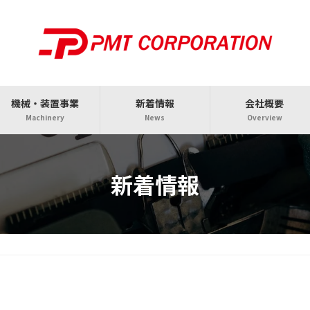
機械・装置事業
新着情報
会社概要
Machinery
News
Overview
新着情報